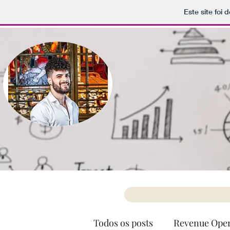
Este site foi
Todos os posts
Revenue Oper